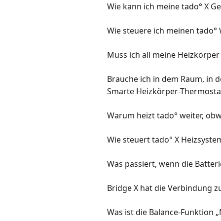
Wie kann ich meine tado° X G
Wie steuere ich meinen tado
Muss ich all meine Heizkörpe
Brauche ich in dem Raum, in d
Smarte Heizkörper-Thermosta
Warum heizt tado° weiter, obwo
Wie steuert tado° X Heizsyst
Was passiert, wenn die Batteri
Bridge X hat die Verbindung 
Was ist die Balance-Funktion