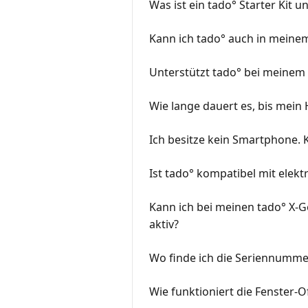
Was ist ein tado° Starter Kit 
Kann ich tado° auch in mein
Unterstützt tado° bei meinem
Wie lange dauert es, bis mein
Ich besitze kein Smartphone. 
Ist tado° kompatibel mit elek
Kann ich bei meinen tado° X-G
aktiv?
Wo finde ich die Seriennumme
Wie funktioniert die Fenster-