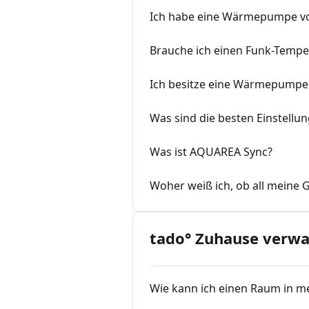
Ich habe eine Wärmepumpe vo
Brauche ich einen Funk-Tempe
Ich besitze eine Wärmepumpe
Was sind die besten Einstell
Was ist AQUAREA Sync?
Woher weiß ich, ob all meine 
tado° Zuhause verwa
Wie kann ich einen Raum in 