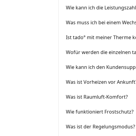
Wie kann ich die Leistungsza
Was muss ich bei einem Wechs
Ist tado° mit meiner Therme 
Wofür werden die einzelnen t
Wie kann ich den Kundensuppo
Was ist Vorheizen vor Ankunft
Was ist Raumluft-Komfort?
Wie funktioniert Frostschutz?
Was ist der Regelungsmodus?