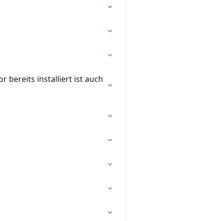
ereits installiert ist auch