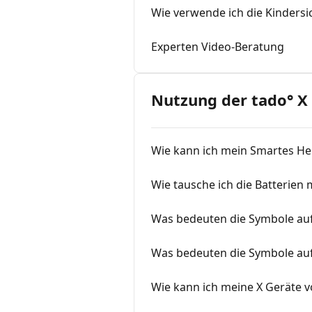
Wie verwende ich die Kinders
Experten Video-Beratung
Nutzung der tado° X
Wie kann ich mein Smartes He
Wie tausche ich die Batterie
Was bedeuten die Symbole auf
Was bedeuten die Symbole au
Wie kann ich meine X Geräte v