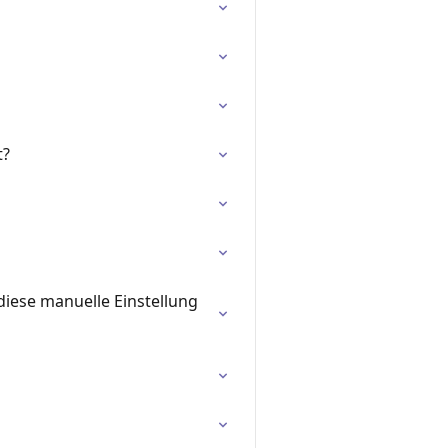
t?
diese manuelle Einstellung