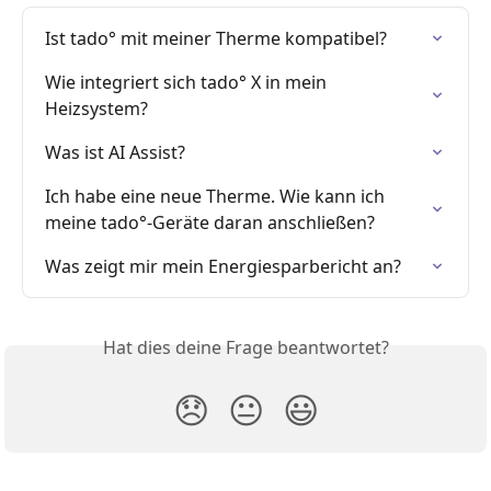
Ist tado° mit meiner Therme kompatibel?
Wie integriert sich tado° X in mein 
Heizsystem?
Was ist AI Assist?
Ich habe eine neue Therme. Wie kann ich 
meine tado°-Geräte daran anschließen?
Was zeigt mir mein Energiesparbericht an?
Hat dies deine Frage beantwortet?
😞
😐
😃