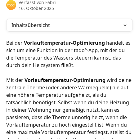
Verfasst von
Fabri
16. Oktober 2025
Inhaltsübersicht
Bei der 
Vorlauftemperatur-Optimierung
 handelt es 
sich um eine Funktion in der tado°-App, mit der du 
die Temperatur des Wassers steuern kannst, das 
durch dein Heizsystem fließt.
Mit der 
Vorlauftemperatur-Optimierung
 wird deine 
zentrale Therme (oder andere Wärmequelle) nie auf 
eine höhere Temperatur aufgeheizt, als du 
tatsächlich benötigst. Selbst wenn du deine Heizung 
in deiner Wohnung nur gemäßigt nutzt, kann es 
passieren, dass die Therme unnötig heizt, wenn die 
Vorlauftemperatur zu hoch eingestellt ist. Wenn du 
eine maximale Vorlauftemperatur festlegst, stellst du 