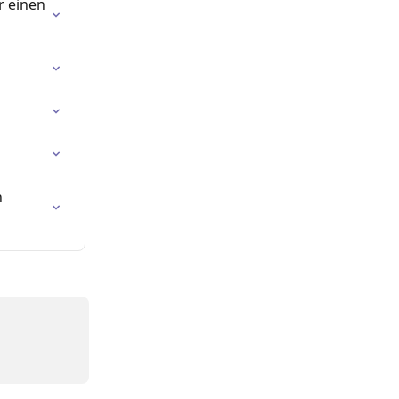
r einen 
 