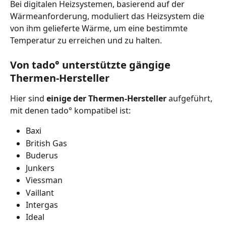
Bei digitalen Heizsystemen, basierend auf der 
Wärmeanforderung, moduliert das Heizsystem die 
von ihm gelieferte Wärme, um eine bestimmte 
Temperatur zu erreichen und zu halten.
Von tado° unterstützte gängige 
Thermen-Hersteller
Hier sind 
einige der Thermen-Hersteller 
aufgeführt, 
mit denen tado° kompatibel ist:
Baxi
British Gas
Buderus
Junkers
Viessman
Vaillant
Intergas
Ideal