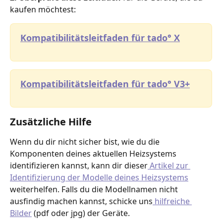
kaufen möchtest:
Kompatibilitätsleitfaden für tado° X
Kompatibilitätsleitfaden für tado° V3+
Zusätzliche Hilfe
Wenn du dir nicht sicher bist, wie du die 
Komponenten deines aktuellen Heizsystems 
identifizieren kannst, kann dir dieser
 Artikel zur 
Identifizierung der Modelle deines Heizsystems
weiterhelfen. Falls du die Modellnamen nicht 
ausfindig machen kannst, schicke uns
 hilfreiche 
Bilder
 (pdf oder jpg) der Geräte. 