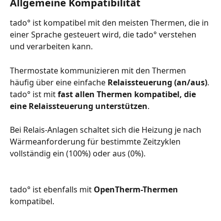
Allgemeine Kompatibilität
tado° ist kompatibel mit den meisten Thermen, die in 
einer Sprache gesteuert wird, die tado° verstehen 
und verarbeiten kann.
Thermostate kommunizieren mit den Thermen 
häufig über eine einfache 
Relaissteuerung (an/aus)
. 
tado° ist mit 
fast allen Thermen kompatibel, die 
eine Relaissteuerung unterstützen
.
Bei Relais-Anlagen schaltet sich die Heizung je nach 
Wärmeanforderung für bestimmte Zeitzyklen 
vollständig ein (100%) oder aus (0%).
tado° ist ebenfalls mit 
OpenTherm-Thermen
kompatibel. 