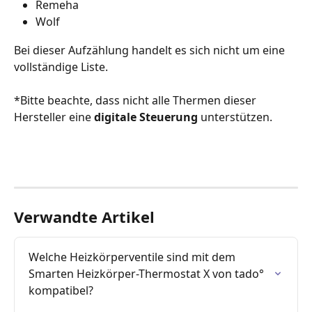
Remeha
Wolf
Bei dieser Aufzählung handelt es sich nicht um eine 
vollständige Liste.
*Bitte beachte, dass nicht alle Thermen dieser 
Hersteller eine 
digitale Steuerung
 unterstützen.
Verwandte Artikel
Welche Heizkörperventile sind mit dem 
Smarten Heizkörper-Thermostat X von tado° 
kompatibel?