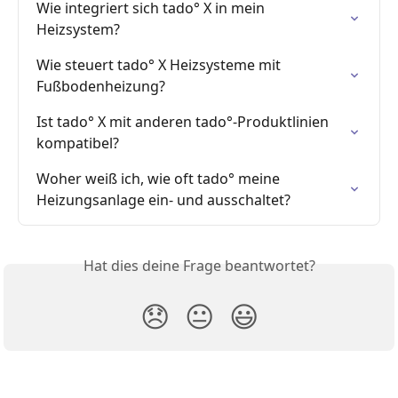
Wie integriert sich tado° X in mein 
Heizsystem?
Wie steuert tado° X Heizsysteme mit 
Fußbodenheizung?
Ist tado° X mit anderen tado°-Produktlinien 
kompatibel?
Woher weiß ich, wie oft tado° meine 
Heizungsanlage ein- und ausschaltet?
Hat dies deine Frage beantwortet?
😞
😐
😃