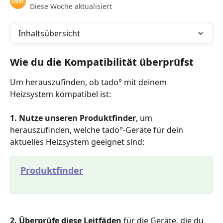
Diese Woche aktualisiert
Inhaltsübersicht
Wie du die Kompatibilität überprüfst
Um herauszufinden, ob tado° mit deinem 
Heizsystem kompatibel ist:
1.
Nutze unseren Produktfinder
, um 
herauszufinden, welche tado°-Geräte für dein 
aktuelles Heizsystem geeignet sind:
Produktfinder
2. Überprüfe diese Leitfäden
 für die Geräte, die du 