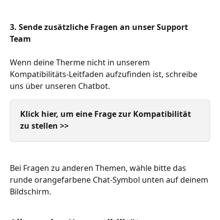
3.
Sende zusätzliche Fragen an unser Support 
Team
Wenn deine Therme nicht in unserem 
Kompatibilitäts-Leitfaden aufzufinden ist, schreibe 
uns über unseren Chatbot. 
Klick hier, um eine Frage zur Kompatibilität 
zu stellen >>
Bei Fragen zu anderen Themen, wähle bitte das 
runde orangefarbene Chat-Symbol unten auf deinem 
Bildschirm. 