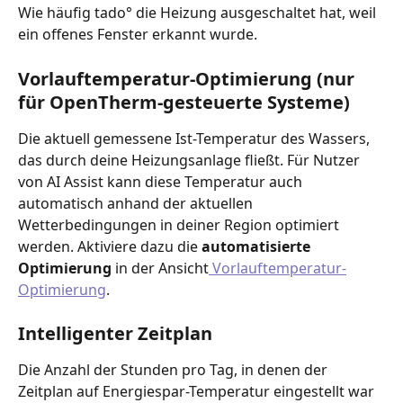
Wie häufig tado° die Heizung ausgeschaltet hat, weil 
ein offenes Fenster erkannt wurde. 
Vorlauftemperatur-Optimierung (nur 
für OpenTherm-gesteuerte Systeme)
Die aktuell gemessene Ist-Temperatur des Wassers, 
das durch deine Heizungsanlage fließt. Für Nutzer 
von AI Assist kann diese Temperatur auch 
automatisch anhand der aktuellen 
Wetterbedingungen in deiner Region optimiert 
werden. Aktiviere dazu die 
automatisierte 
Optimierung
 in der Ansicht
 Vorlauftemperatur-
Optimierung
.
Intelligenter Zeitplan
Die Anzahl der Stunden pro Tag, in denen der 
Zeitplan auf Energiespar-Temperatur eingestellt war 