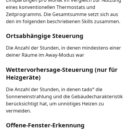
eines konventionellen Thermostats und 
Zeitprogramms. Die Gesamtsumme setzt sich aus 
den im folgenden beschriebenen Skills zusammen.
Ortsabhängige Steuerung
Die Anzahl der Stunden, in denen mindestens einer 
deiner Räume im Away-Modus war
Wettervorhersage-Steuerung (nur für 
Heizgeräte)
Die Anzahl der Stunden, in denen tado° die 
Sonneneinstrahlung und die Gebäudecharakteristik 
berücksichtigt hat, um unnötiges Heizen zu 
vermeiden.
Offene-Fenster-Erkennung