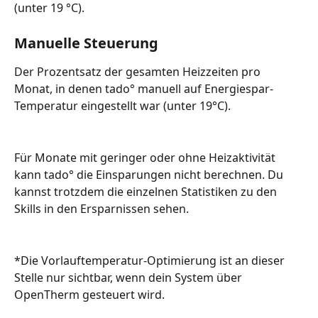
(unter 19 °C).
Manuelle Steuerung
Der Prozentsatz der gesamten Heizzeiten pro 
Monat, in denen tado° manuell auf Energiespar-
Temperatur eingestellt war (unter 19°C).
Für Monate mit geringer oder ohne Heizaktivität 
kann tado° die Einsparungen nicht berechnen. Du 
kannst trotzdem die einzelnen Statistiken zu den 
Skills in den Ersparnissen sehen.
*Die Vorlauftemperatur-Optimierung ist an dieser 
Stelle nur sichtbar, wenn dein System über 
OpenTherm gesteuert wird.