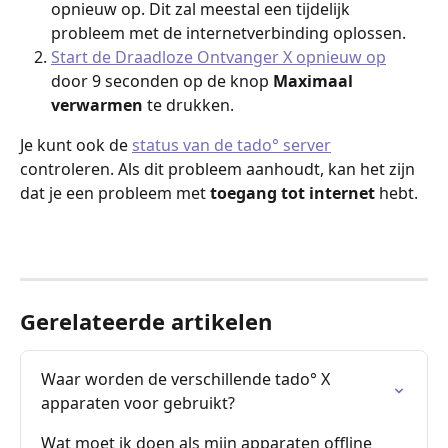
opnieuw op. Dit zal meestal een tijdelijk 
probleem met de internetverbinding oplossen.
Start de Draadloze Ontvanger X opnieuw op
door 9 seconden op de knop 
Maximaal 
verwarmen
 te drukken.
Je kunt ook de 
status van de tado° server
controleren. Als dit probleem aanhoudt, kan het zijn 
dat je een probleem met 
toegang tot internet 
hebt.
Gerelateerde artikelen
Waar worden de verschillende tado° X 
apparaten voor gebruikt?
Wat moet ik doen als mijn apparaten offline 