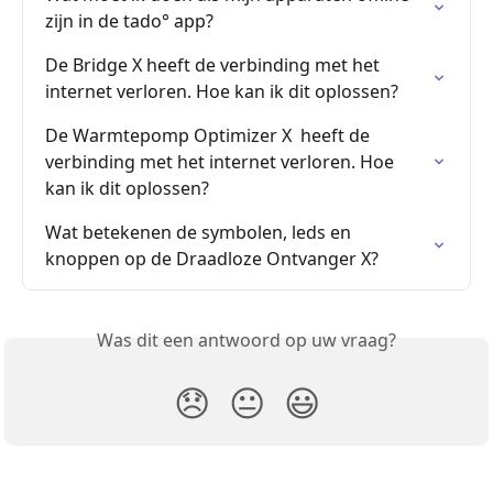
zijn in de tado° app?
De Bridge X heeft de verbinding met het 
internet verloren. Hoe kan ik dit oplossen?
De Warmtepomp Optimizer X  heeft de 
verbinding met het internet verloren. Hoe 
kan ik dit oplossen?
Wat betekenen de symbolen, leds en 
knoppen op de Draadloze Ontvanger X?
Was dit een antwoord op uw vraag?
😞
😐
😃