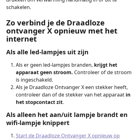
schakelen.
Zo verbind je de Draadloze 
ontvanger X opnieuw met het 
internet
Als alle led-lampjes uit zijn
Als er geen led-lampjes branden, 
krijgt het 
apparaat geen stroom.
 Controleer of de stroom 
is ingeschakeld.
Als je Draadloze Ontvanger X een stekker heeft, 
controleer dan of de stekker van het apparaat 
in 
het stopcontact zit
.
Als alleen het aan/uit lampje brandt en 
wifi-lampje knippert
Start de Draadloze Ontvanger X opnieuw op