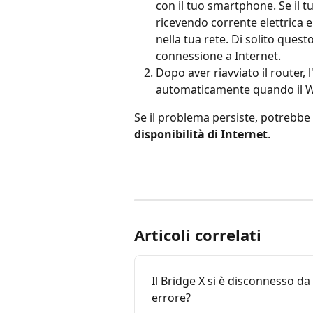
con il tuo smartphone. Se il tu
ricevendo corrente elettrica e r
nella tua rete. Di solito que
connessione a Internet.
Dopo aver riavviato il router,
automaticamente quando il Wi-
Se il problema persiste, potrebbe 
disponibilità di Internet
. 
Articoli correlati
Il Bridge X si è disconnesso d
errore?