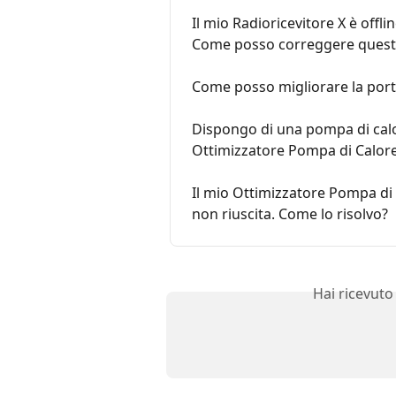
Il mio Radioricevitore X è offline
Come posso correggere quest
Come posso migliorare la portat
Dispongo di una pompa di calo
Ottimizzatore Pompa di Calore
Il mio Ottimizzatore Pompa di C
non riuscita. Come lo risolvo?
Hai ricevuto