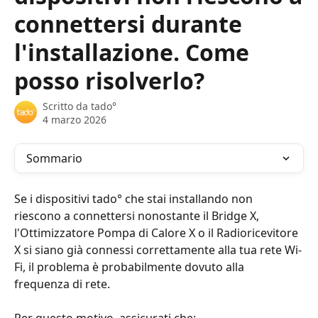
connettersi durante
l'installazione. Come
posso risolverlo?
Scritto da
tado°
4 marzo 2026
Sommario
Se i dispositivi tado° che stai installando non 
riescono a connettersi nonostante il Bridge X, 
l'Ottimizzatore Pompa di Calore X o il Radioricevitore 
X si siano già connessi correttamente alla tua rete Wi-
Fi, il problema è probabilmente dovuto alla 
frequenza di rete.