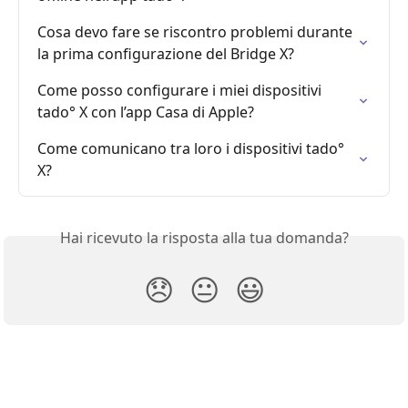
Cosa devo fare se riscontro problemi durante 
la prima configurazione del Bridge X?
Come posso configurare i miei dispositivi 
tado° X con l’app Casa di Apple?
Come comunicano tra loro i dispositivi tado° 
X?
Hai ricevuto la risposta alla tua domanda?
😞
😐
😃