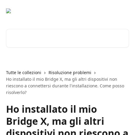
Vai al contenuto principale
Cerca articoli…
Tutte le collezioni
Risoluzione problemi
Ho installato il mio Bridge X, ma gli altri dispositivi non
riescono a connettersi durante l'installazione. Come posso
risolverlo?
Ho installato il mio
Bridge X, ma gli altri
dispositivi non riescono a