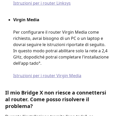
Istruzioni per i router Linksys
Virgin Media
Per configurare il router Virgin Media come 
richiesto, avrai bisogno di un PC o un laptop e 
dovrai seguire le istruzioni riportate di seguito. 
In questo modo potrai abilitare solo la rete a 2,4 
GHz, dopodiché potrai completare l'installazione 
dell'app tado°.
Istruzioni per i router Virgin Media
Il mio Bridge X non riesce a connettersi 
al router. Come posso risolvere il 
problema?