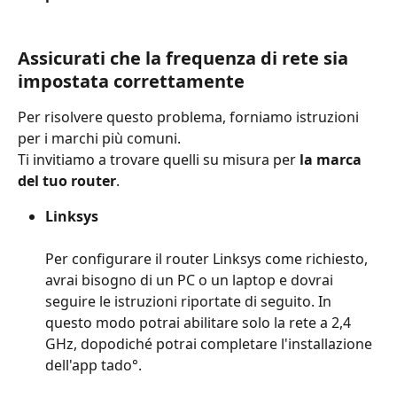
Assicurati che la frequenza di rete sia 
impostata correttamente 
Per risolvere questo problema, forniamo istruzioni 
per i marchi più comuni.
Ti invitiamo a trovare quelli su misura per
 la marca 
del tuo router
.
Linksys
Per configurare il router Linksys come richiesto, 
avrai bisogno di un PC o un laptop e dovrai 
seguire le istruzioni riportate di seguito. In 
questo modo potrai abilitare solo la rete a 2,4 
GHz, dopodiché potrai completare l'installazione 
dell'app tado°.