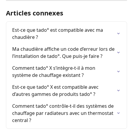
Articles connexes
Est-ce que tado° est compatible avec ma 
chaudière ?
Ma chaudière affiche un code d’erreur lors de 
l’installation de tado°. Que puis-je faire ?
Comment tado° X s’intègre-t-il à mon 
système de chauffage existant ?
Est-ce que tado° X est compatible avec 
d’autres gammes de produits tado° ?
Comment tado° contrôle-t-il des systèmes de 
chauffage par radiateurs avec un thermostat 
central ?