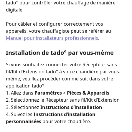
tado° pour contrôler votre chauffage de manière 
digitale.
Pour câbler et configurer correctement vos 
appareils, votre chauffagiste peut se référer au
Manuel pour installateurs professionnels
. 
Installation de tado° par vous-même
Si vous souhaitez connecter votre Récepteur sans 
fil/Kit d’Extension tado° à votre chaudière par vous-
même, veuillez procéder comme suit dans votre 
application tado° :
1. Allez dans 
Paramètres
 > 
Pièces & Appareils
.
2. Sélectionnez le Récepteur sans fil/Kit d’Extension
3. Sélectionnez 
Instructions d’installation
4. Suivez les 
Instructions d’installation 
personnalisées
 pour votre chaudière.