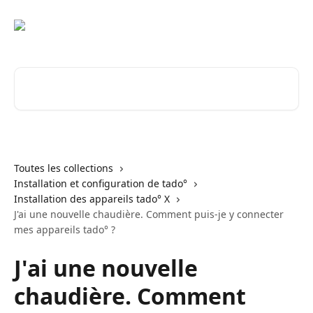
Passer au contenu principal
Rechercher un article...
Toutes les collections
Installation et configuration de tado°
Installation des appareils tado° X
J'ai une nouvelle chaudière. Comment puis-je y connecter
mes appareils tado° ?
J'ai une nouvelle
chaudière. Comment