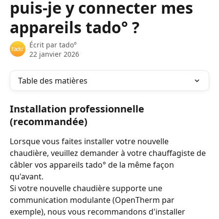
puis-je y connecter mes
appareils tado° ?
Écrit par
tado°
22 janvier 2026
Table des matières
Installation professionnelle 
(recommandée)
Lorsque vous faites installer votre nouvelle 
chaudière, veuillez demander à votre chauffagiste de 
câbler vos appareils tado° de la même façon 
qu'avant.
Si votre nouvelle chaudière supporte une 
communication modulante (OpenTherm par 
exemple), nous vous recommandons d'installer 