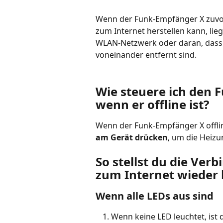
Wenn der Funk-Empfänger X zuvor 
zum Internet herstellen kann, lie
WLAN-Netzwerk oder daran, dass 
voneinander entfernt sind.
Wie steuere ich den 
wenn er offline ist?
Wenn der Funk-Empfänger X offline
am Gerät drücken
, um die Heizu
So stellst du die Ve
zum Internet wieder 
Wenn alle LEDs aus sind
Wenn keine LED leuchtet, ist 