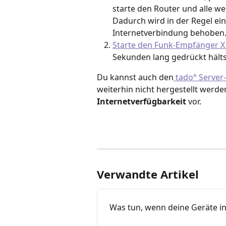
starte den Router und alle w
Dadurch wird in der Regel ei
Internetverbindung behoben
Starte den Funk-Empfänger X
Sekunden lang gedrückt hälts
Du kannst auch den
 tado° Server
weiterhin nicht hergestellt werde
Internetverfügbarkeit
 vor. 
Verwandte Artikel
Was tun, wenn deine Geräte in 