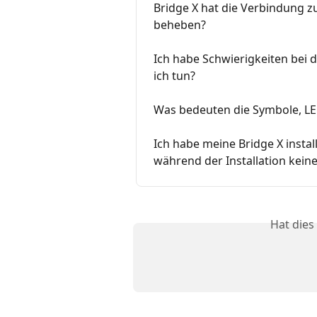
Bridge X hat die Verbindung z
beheben?
Ich habe Schwierigkeiten bei d
ich tun?
Was bedeuten die Symbole, L
Ich habe meine Bridge X instal
während der Installation kein
Hat dies