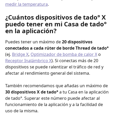
medir la temperatura
.
¿Cuántos dispositivos de tado° X 
puedo tener en mi Casa de tado° 
en la aplicación?
Puedes tener un máximo de
 20 dispositivos 
conectados a cada rúter de borde Thread de tado° 
(ej. 
Bridge X
, 
Optimizador de bomba de calor X
 o 
Receptor Inalámbrico X
). Si conectas más de 20 
dispositivos se puede ralentizar el tráfico de red y 
afectar al rendimiento general del sistema.
También recomendamos que añadas un máximo de 
30 dispositivos X de tado°
 a tu Casa en la aplicación 
de tado°. Superar este número puede afectar al 
funcionamiento de la aplicación y a la facilidad de 
uso de la misma. 