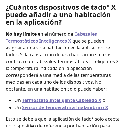
¿Cuántos dispositivos de tado° X 
puedo añadir a una habitación 
en la aplicación?
No hay límite
 en el número de 
Cabezales 
Termostáticos Inteligentes X
 que se pueden 
asignar a una sola habitación en la aplicación de 
tado°. Si la calefacción de una habitación sólo se 
controla con Cabezales Termostáticos Inteligentes X, 
la temperatura indicada en la aplicación 
corresponderá a una media de las temperaturas 
medidas en cada uno de los dispositivos. No 
obstante, en una habitación solo puede haber:
Un
Termostato Inteligente Cableado X
 o
Un 
Sensor de Temperatura Inalámbrico X
.
Esto se debe a que la aplicación de tado° solo acepta 
un dispositivo de referencia por habitación para