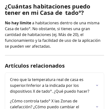
¿Cuántas habitaciones puedo 
tener en mi Casa de  tado°?
No hay límite
 a habitaciones dentro de una misma 
Casa de tado°. No obstante, si tienes una gran 
cantidad de habitaciones (ej. Más de 20), el 
funcionamiento y la facilidad de uso de la aplicación 
se pueden ver afectadas.
Artículos relacionados
Creo que la temperatura real de casa es 
superior/inferior a la indicada por los 
dispositivos X de tado°. ¿Qué puedo hacer?
¿Cómo controla tado° X las Zonas de 
calefacción? ¿Cómo puedo cambiar el 