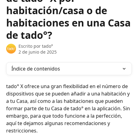
habitación/casa o de
habitaciones en una Casa
de tado°?
Escrito por
tado°
2 de junio de 2025
Índice de contenidos
tado° X ofrece una gran flexibilidad en el número de 
dispositivos que se pueden añadir a una habitación y 
a tu Casa, así como a las habitaciones que pueden 
formar parte de tu Casa de tado° en la aplicación. Sin 
embargo, para que todo funcione a la perfección, 
aquí te dejamos algunas recomendaciones y 
restricciones.