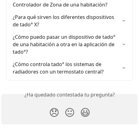
Controlador de Zona de una habitación?
¿Para qué sirven los diferentes dispositivos 
de tado° X?
¿Cómo puedo pasar un dispositivo de tado° 
de una habitación a otra en la aplicación de 
tado°?
¿Cómo controla tado° los sistemas de 
radiadores con un termostato central?
¿Ha quedado contestada tu pregunta?
😞
😐
😃