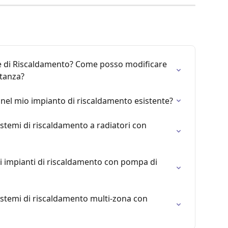
e di Riscaldamento? Come posso modificare 
stanza?
nel mio impianto di riscaldamento esistente?
istemi di riscaldamento a radiatori con 
i impianti di riscaldamento con pompa di 
istemi di riscaldamento multi-zona con 