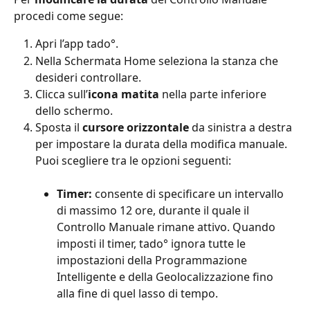
procedi come segue:
Apri l’app tado°.
Nella Schermata Home seleziona la stanza che 
desideri controllare.
Clicca sull’
icona
matita
 nella parte inferiore 
dello schermo.
Sposta il 
cursore orizzontale
 da sinistra a destra 
per impostare la durata della modifica manuale. 
Puoi scegliere tra le opzioni seguenti:
Timer:
 consente di specificare un intervallo 
di massimo 12 ore, durante il quale il 
Controllo Manuale rimane attivo. Quando 
imposti il timer, tado° ignora tutte le 
impostazioni della Programmazione 
Intelligente e della Geolocalizzazione fino 
alla fine di quel lasso di tempo.