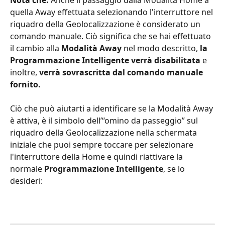
quella Away effettuata selezionando l'interruttore nel 
riquadro della Geolocalizzazione è considerato un 
comando manuale. Ciò significa che se hai effettuato 
il cambio alla 
Modalità Away 
nel modo descritto,
 la 
Programmazione Intelligente verrà disabilitata 
e 
inoltre, 
verrà sovrascritta dal comando manuale 
fornito.
Ciò che può aiutarti a identificare se la Modalità Away 
è attiva, è il simbolo dell’“omino da passeggio” sul 
riquadro della Geolocalizzazione nella schermata 
iniziale che puoi sempre toccare per selezionare 
l'interruttore della Home e quindi riattivare la 
normale 
Programmazione Intelligente
, se lo 
desideri: