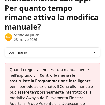
Per quanto tempo
rimane attiva la modifica
manuale?
Scritto da
Jurian
23 marzo 2026
Sommario
Quando regoli la temperatura manualmente 
nell'app tado°
, il Controllo manuale 
sostituisce la Programmazione Intelligente
per il periodo selezionato. Il Controllo manuale 
può essere temporaneamente interrotto dalla 
modalità Away o dal Rilevamento Finestra 
Aperta. El Modo Ausente o la Detección de 