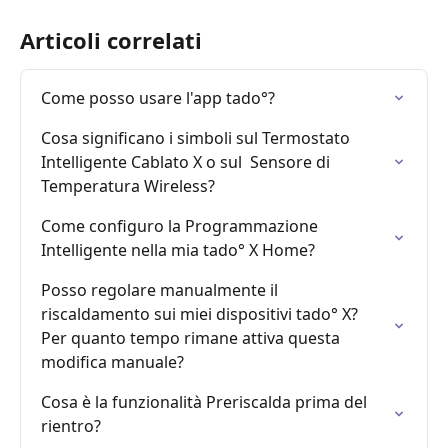
Articoli correlati
Come posso usare l'app tado°?
Cosa significano i simboli sul Termostato 
Intelligente Cablato X o sul  Sensore di 
Temperatura Wireless?
Come configuro la Programmazione 
Intelligente nella mia tado° X Home?
Posso regolare manualmente il 
riscaldamento sui miei dispositivi tado° X? 
Per quanto tempo rimane attiva questa 
modifica manuale?
Cosa è la funzionalità Preriscalda prima del 
rientro?