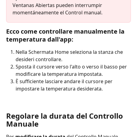
Ventanas Abiertas pueden interrumpir 
momentáneamente el Control manual.
Ecco come controllare manualmente la 
temperatura dall'app:
Nella Schermata Home seleziona la stanza che 
desideri controllare.
Sposta il cursore verso l'alto o verso il basso per 
modificare la temperatura impostata.
È sufficiente lasciare andare il cursore per 
impostare la temperatura desiderata.
Regolare la durata del Controllo 
Manuale
Per 
modificare la durata
 del Controllo Manuale 