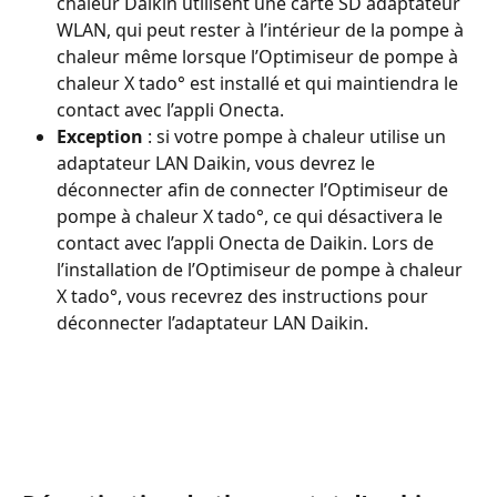
chaleur Daikin utilisent une carte SD adaptateur 
WLAN, qui peut rester à l’intérieur de la pompe à 
chaleur même lorsque l’Optimiseur de pompe à 
chaleur X tado° est installé et qui maintiendra le 
contact avec l’appli Onecta.
Exception 
: si votre pompe à chaleur utilise un 
adaptateur LAN Daikin, vous devrez le 
déconnecter afin de connecter l’Optimiseur de 
pompe à chaleur X tado°, ce qui désactivera le 
contact avec l’appli Onecta de Daikin. Lors de 
l’installation de l’Optimiseur de pompe à chaleur 
X tado°, vous recevrez des instructions pour 
déconnecter l’adaptateur LAN Daikin.