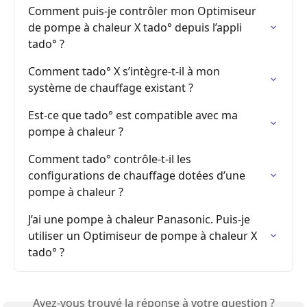
Comment puis-je contrôler mon Optimiseur 
de pompe à chaleur X tado° depuis l’appli 
tado° ?
Comment tado° X s’intègre-t-il à mon 
système de chauffage existant ?
Est-ce que tado° est compatible avec ma 
pompe à chaleur ?
Comment tado° contrôle-t-il les 
configurations de chauffage dotées d’une 
pompe à chaleur ?
J’ai une pompe à chaleur Panasonic. Puis-je 
utiliser un Optimiseur de pompe à chaleur X 
tado° ?
Avez-vous trouvé la réponse à votre question ?