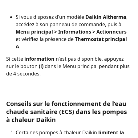
Si vous disposez d’un modèle 
Daikin Altherma
, 
accédez à son panneau de commande, puis à 
Menu principal > Informations > Actionneurs
et vérifiez la présence de 
Thermostat principal 
A
. 
Si cette 
information
 n’est pas disponible, appuyez 
sur le bouton 
(i)
 dans le Menu principal pendant plus 
de 4 secondes.
Conseils sur le fonctionnement de l’eau 
chaude sanitaire (ECS) dans les pompes 
à chaleur Daikin
Certaines pompes à chaleur Daikin
 limitent la 