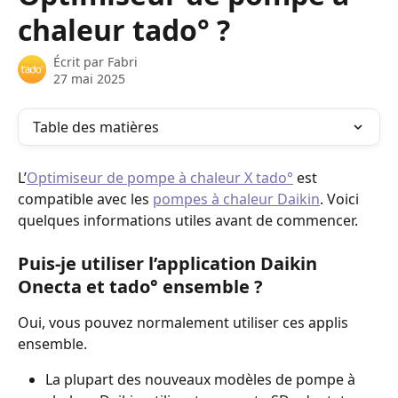
chaleur tado° ?
Écrit par
Fabri
27 mai 2025
Table des matières
L’
Optimiseur de pompe à chaleur X tado°
 est 
compatible avec les 
pompes à chaleur Daikin
. Voici 
quelques informations utiles avant de commencer. 
Puis-je utiliser l’application Daikin 
Onecta et tado° ensemble ?
Oui, vous pouvez normalement utiliser ces applis 
ensemble. 
La plupart des nouveaux modèles de pompe à 