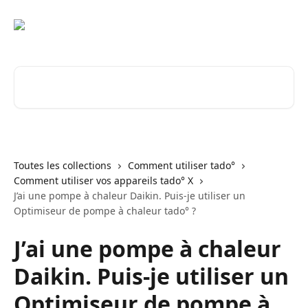
Passer au contenu principal
Rechercher un article...
Toutes les collections
Comment utiliser tado°
Comment utiliser vos appareils tado° X
J’ai une pompe à chaleur Daikin. Puis-je utiliser un
Optimiseur de pompe à chaleur tado° ?
J’ai une pompe à chaleur
Daikin. Puis-je utiliser un
Optimiseur de pompe à