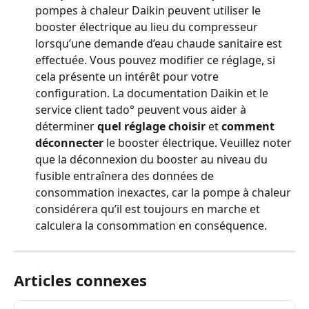
pompes à chaleur Daikin peuvent utiliser le 
booster électrique au lieu du compresseur 
lorsqu’une demande d’eau chaude sanitaire est 
effectuée. Vous pouvez modifier ce réglage, si 
cela présente un intérêt pour votre 
configuration. La documentation Daikin et le 
service client tado° peuvent vous aider à 
déterminer 
quel réglage choisir
 et 
comment 
déconnecter
 le booster électrique. Veuillez noter 
que la déconnexion du booster au niveau du 
fusible entraînera des données de 
consommation inexactes, car la pompe à chaleur 
considérera qu’il est toujours en marche et 
calculera la consommation en conséquence.
Articles connexes