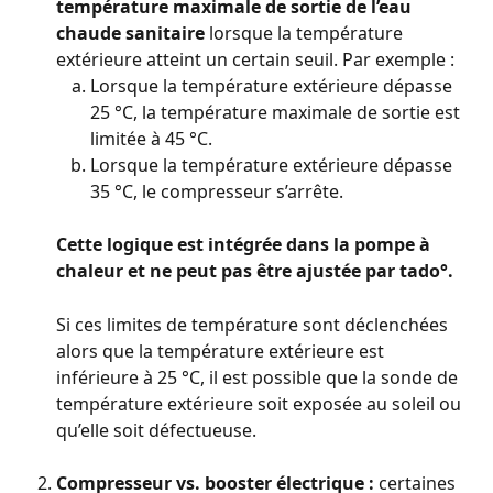
température maximale de sortie de l’eau 
chaude sanitaire 
lorsque la température 
extérieure atteint un certain seuil. Par exemple :
Lorsque la température extérieure dépasse 
25 °C, la température maximale de sortie est 
limitée à 45 °C. 
Lorsque la température extérieure dépasse 
35 °C, le compresseur s’arrête.
Cette logique est intégrée dans la pompe à 
chaleur et ne peut pas être ajustée par tado°. 
Si ces limites de température sont déclenchées 
alors que la température extérieure est 
inférieure à 25 °C, il est possible que la sonde de 
température extérieure soit exposée au soleil ou 
qu’elle soit défectueuse.
Compresseur vs. booster électrique :
 certaines 