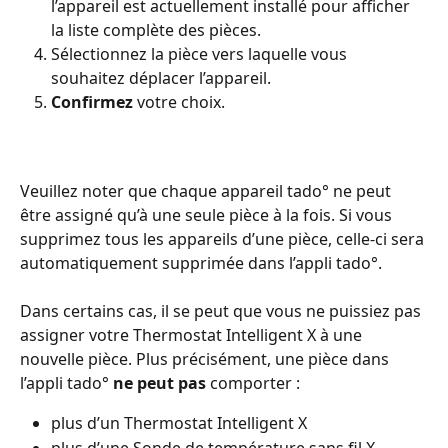
l’appareil est actuellement installé pour afficher 
la liste complète des pièces.
Sélectionnez la pièce vers laquelle vous 
souhaitez déplacer l’appareil.
Confirmez
 votre choix.
Veuillez noter que chaque appareil tado° ne peut 
être assigné qu’à une seule pièce à la fois. Si vous 
supprimez tous les appareils d’une pièce, celle-ci sera 
automatiquement supprimée dans l’appli tado°.
Dans certains cas, il se peut que vous ne puissiez pas 
assigner votre Thermostat Intelligent X à une 
nouvelle pièce. Plus précisément, une pièce dans 
l’appli tado° 
ne peut pas 
comporter :
plus d’un Thermostat Intelligent X
plus d’une Sonde de température sans fil X