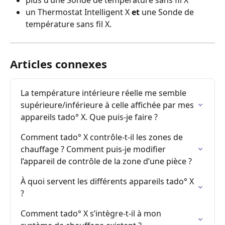
un Thermostat Intelligent X 
et
 une Sonde de 
température sans fil X.
Articles connexes
La température intérieure réelle me semble 
supérieure/inférieure à celle affichée par mes 
appareils tado° X. Que puis-je faire ?
Comment tado° X contrôle-t-il les zones de 
chauffage ? Comment puis-je modifier 
l’appareil de contrôle de la zone d’une pièce ?
À quoi servent les différents appareils tado° X 
?
Comment tado° X s’intègre-t-il à mon 