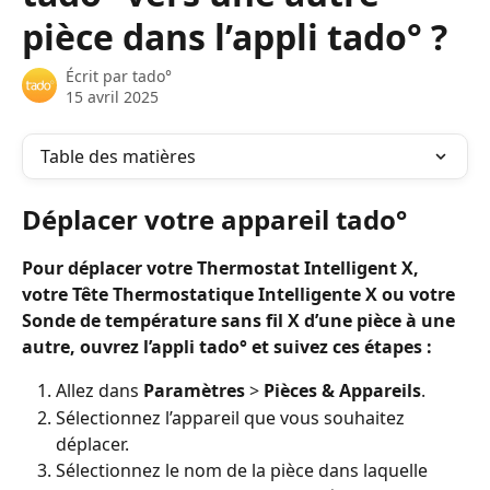
pièce dans l’appli tado° ?
Écrit par
tado°
15 avril 2025
Table des matières
Déplacer votre appareil tado°
Pour déplacer votre Thermostat Intelligent X, 
votre Tête Thermostatique Intelligente X ou votre 
Sonde de température sans fil X d’une pièce à une 
autre, ouvrez l’appli tado° et suivez ces étapes :
Allez dans 
Paramètres
 > 
Pièces & Appareils
.
Sélectionnez l’appareil que vous souhaitez 
déplacer.
Sélectionnez le nom de la pièce dans laquelle 