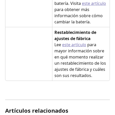
batería. Visita 
este artículo
para obtener más 
información sobre cómo 
cambiar la batería.
Restablecimiento de 
ajustes de fábrica
Lee 
este artículo
 para 
mayor información sobre 
en qué momento realizar 
un restablecimiento de los 
ajustes de fábrica y cuáles 
son sus resultados.
Artículos relacionados