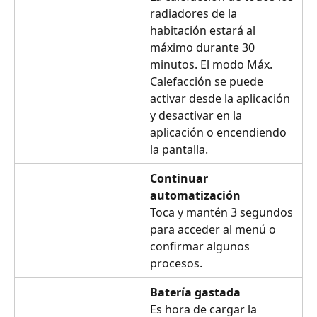
radiadores de la 
habitación estará al 
máximo durante 30 
minutos. El modo Máx. 
Calefacción se puede 
activar desde la aplicación 
y desactivar en la 
aplicación o encendiendo 
la pantalla.
Continuar 
automatización
Toca y mantén 3 segundos 
para acceder al menú o 
confirmar algunos 
procesos.
Batería gastada
Es hora de cargar la 