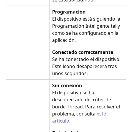
Programación
El dispositivo está siguiendo la 
Programación Inteligente tal y 
como se ha configurado en la 
aplicación.
Conectado correctamente
Se ha conectado el dispositivo. 
Este icono desaparecerá tras 
unos segundos.
Sin conexión
El dispositivo se ha 
desconectado del rúter de 
borde Thread. Para resolver el 
problema, consulta 
este 
artículo
.