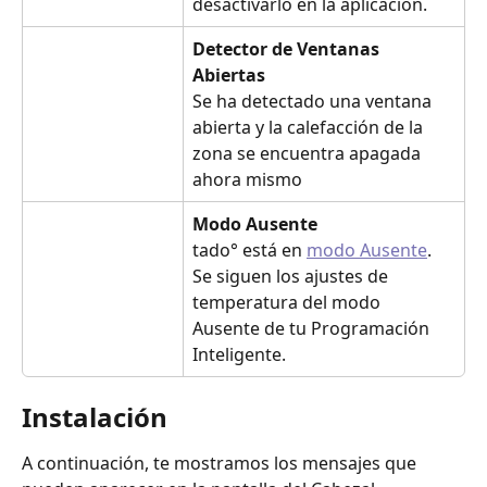
desactivarlo en la aplicación.
Detector de Ventanas 
Abiertas
Se ha detectado una ventana 
abierta y la calefacción de la 
zona se encuentra apagada 
ahora mismo
Modo Ausente
tado° está en 
modo Ausente
. 
Se siguen los ajustes de 
temperatura del modo 
Ausente de tu Programación 
Inteligente.
Instalación
A continuación, te mostramos los mensajes que 