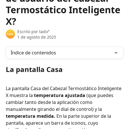
Termostático Inteligente
X?
Escrito por
tado°
1 de agosto de 2025
Índice de contenidos
La pantalla Casa 
La pantalla Casa del Cabezal Termostático Inteligente 
X muestra la 
temperatura ajustada
 (que puedes 
cambiar tanto desde la aplicación como 
manualmente girando el dial de control) y la 
temperatura medida.
 En la parte superior de la 
pantalla, aparece un barra de iconos, cuyo 