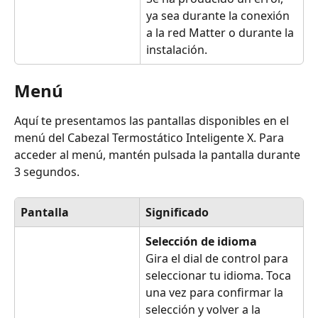
ya sea durante la conexión 
a la red Matter o durante la 
instalación.
Menú
Aquí te presentamos las pantallas disponibles en el 
menú del Cabezal Termostático Inteligente X. Para 
acceder al menú, mantén pulsada la pantalla durante 
3 segundos. 
Pantalla
Significado
Selección de idioma
Gira el dial de control para 
seleccionar tu idioma. Toca 
una vez para confirmar la 
selección y volver a la 