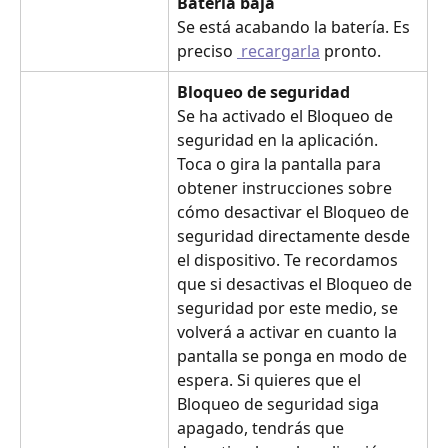
Batería baja 
Se está acabando la batería. Es 
preciso 
 recargarla
 pronto.
Bloqueo de seguridad
Se ha activado el Bloqueo de 
seguridad en la aplicación. 
Toca o gira la pantalla para 
obtener instrucciones sobre 
cómo desactivar el Bloqueo de 
seguridad directamente desde 
el dispositivo. Te recordamos 
que si desactivas el Bloqueo de 
seguridad por este medio, se 
volverá a activar en cuanto la 
pantalla se ponga en modo de 
espera. Si quieres que el 
Bloqueo de seguridad siga 
apagado, tendrás que 