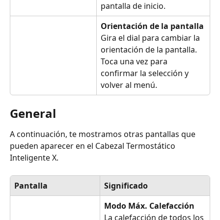
pantalla de inicio. 
Orientación de la pantalla
Gira el dial para cambiar la 
orientación de la pantalla. 
Toca una vez para 
confirmar la selección y 
volver al menú.
General
A continuación, te mostramos otras pantallas que 
pueden aparecer en el Cabezal Termostático 
Inteligente X.
Pantalla
Significado
Modo Máx. Calefacción
La calefacción de todos los 