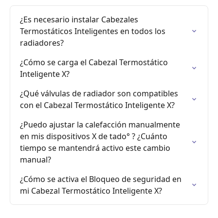
¿Es necesario instalar Cabezales 
Termostáticos Inteligentes en todos los 
radiadores?
¿Cómo se carga el Cabezal Termostático 
Inteligente X?
¿Qué válvulas de radiador son compatibles 
con el Cabezal Termostático Inteligente X?
¿Puedo ajustar la calefacción manualmente 
en mis dispositivos X de tado° ? ¿Cuánto 
tiempo se mantendrá activo este cambio 
manual?
¿Cómo se activa el Bloqueo de seguridad en 
mi Cabezal Termostático Inteligente X?