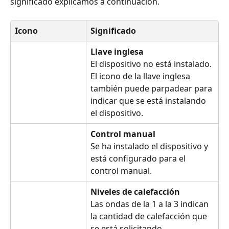
significado explicamos a continuación.
Icono
Significado
Llave inglesa
El dispositivo no está instalado. 
El icono de la llave inglesa 
también puede parpadear para 
indicar que se está instalando 
el dispositivo.
Control manual
Se ha instalado el dispositivo y 
está configurado para el 
control manual.
Niveles de calefacción
Las ondas de la 1 a la 3 indican 
la cantidad de calefacción que 
se está solicitando.