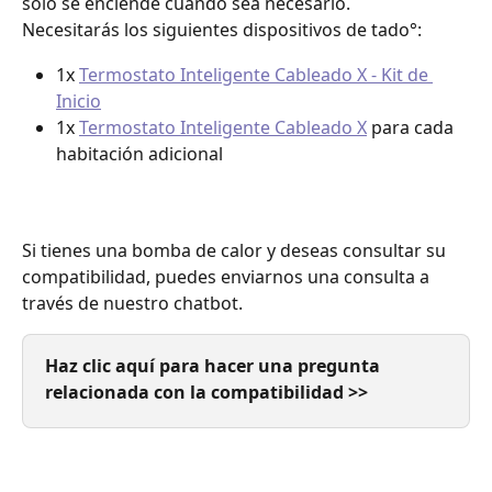
solo se enciende cuando sea necesario.
Necesitarás los siguientes dispositivos de tado°:
1x 
Termostato Inteligente Cableado X - Kit de 
Inicio
1x 
Termostato Inteligente Cableado X
 para cada 
habitación adicional
Si tienes una bomba de calor y deseas consultar su 
compatibilidad, puedes enviarnos una consulta a 
través de nuestro chatbot.
Haz clic aquí para hacer una pregunta 
relacionada con la compatibilidad >>