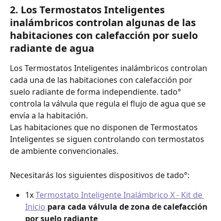
2. Los Termostatos Inteligentes 
inalámbricos
controlan algunas de las 
habitaciones con calefacción por suelo 
radiante de agua
Los Termostatos Inteligentes inalámbricos controlan 
cada una de las habitaciones con calefacción por 
suelo radiante de forma independiente. tado° 
controla la válvula que regula el flujo de agua que se 
envía a la habitación.
Las habitaciones que no disponen de Termostatos 
Inteligentes se siguen controlando con termostatos 
de ambiente convencionales.
Necesitarás los siguientes dispositivos de tado°:
1x 
Termostato Inteligente Inalámbrico X - Kit de 
Inicio
para cada válvula de zona de calefacción 
por suelo radiante