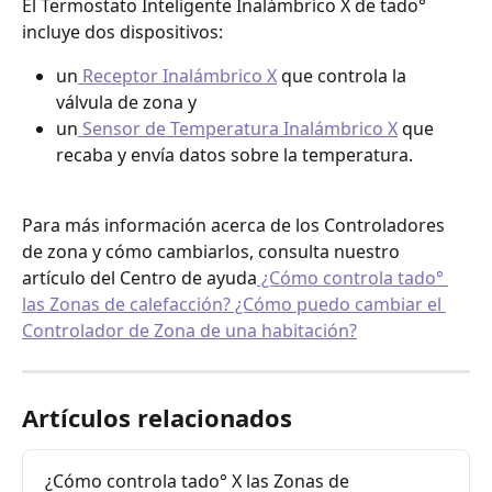
El Termostato Inteligente Inalámbrico X de tado° 
incluye dos dispositivos:
un
 Receptor Inalámbrico X
 que controla la 
válvula de zona y
un
 Sensor de Temperatura Inalámbrico X
 que 
recaba y envía datos sobre la temperatura.
Para más información acerca de los Controladores 
de zona y cómo cambiarlos, consulta nuestro 
artículo del Centro de ayuda
 ¿Cómo controla tado° 
las Zonas de calefacción? ¿Cómo puedo cambiar el 
Controlador de Zona de una habitación?
Artículos relacionados
¿Cómo controla tado° X las Zonas de 