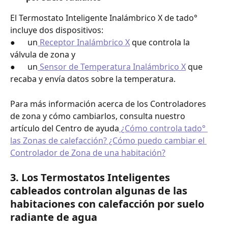
El Termostato Inteligente Inalámbrico X de tado° 
incluye dos dispositivos:
●      un
 Receptor Inalámbrico X
 que controla la 
válvula de zona y
●      un
 Sensor de Temperatura Inalámbrico X
 que 
recaba y envía datos sobre la temperatura.
Para más información acerca de los Controladores 
de zona y cómo cambiarlos, consulta nuestro 
artículo del Centro de ayuda
 ¿Cómo controla tado° 
las Zonas de calefacción? ¿Cómo puedo cambiar el 
Controlador de Zona de una habitación?
3. Los Termostatos Inteligentes 
cableados controlan algunas de las 
habitaciones con calefacción por suelo 
radiante de agua 