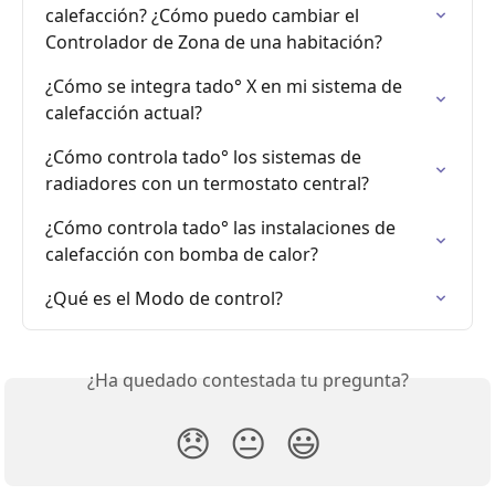
calefacción? ¿Cómo puedo cambiar el 
Controlador de Zona de una habitación?
¿Cómo se integra tado° X en mi sistema de 
calefacción actual?
¿Cómo controla tado° los sistemas de 
radiadores con un termostato central?
¿Cómo controla tado° las instalaciones de 
calefacción con bomba de calor?
¿Qué es el Modo de control?
¿Ha quedado contestada tu pregunta?
😞
😐
😃