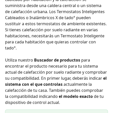
suministra desde una caldera central o un sistema 
de calefacción urbana. Los Termostatos Inteligentes 
Cableados o Inalámbricos X de tado° pueden 
sustituir a estos termostatos de ambiente existentes. 
Si tienes calefacción por suelo radiante en varias 
habitaciones, necesitarás un Termostato Inteligente 
para cada habitación que quieras controlar con 
tado°.
Utiliza nuestro 
Buscador de productos
 para 
encontrar el producto necesario para tu sistema 
actual de calefacción por suelo radiante y comprobar 
su compatibilidad. En primer lugar, deberás indicar
 el 
sistema con el que controlas 
actualmente la 
calefacción de tu casa. También puedes comprobar 
la compatibilidad indicando 
el modelo exacto
 de tu 
dispositivo de control actual.