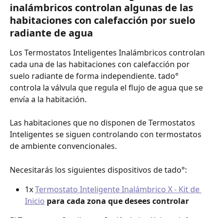
inalámbricos 
controlan algunas de las 
habitaciones con calefacción por suelo 
radiante de agua 
Los Termostatos Inteligentes Inalámbricos controlan 
cada una de las habitaciones con calefacción por 
suelo radiante de forma independiente. tado° 
controla la válvula que regula el flujo de agua que se 
envía a la habitación.
Las habitaciones que no disponen de Termostatos 
Inteligentes se siguen controlando con termostatos 
de ambiente convencionales.
Necesitarás los siguientes dispositivos de tado°:
1x 
Termostato Inteligente Inalámbrico X - Kit de 
Inicio
para cada zona que desees controlar