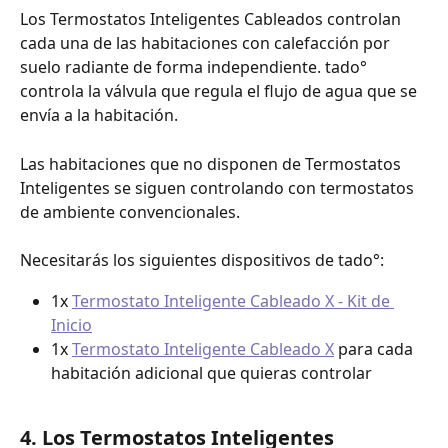
Los Termostatos Inteligentes Cableados controlan 
cada una de las habitaciones con calefacción por 
suelo radiante de forma independiente. tado° 
controla la válvula que regula el flujo de agua que se 
envía a la habitación.
Las habitaciones que no disponen de Termostatos 
Inteligentes se siguen controlando con termostatos 
de ambiente convencionales.
Necesitarás los siguientes dispositivos de tado°:
1x 
Termostato Inteligente Cableado X - Kit de 
Inicio
1x 
Termostato Inteligente Cableado X
 para cada 
habitación adicional que quieras controlar
4. Los Termostatos Inteligentes 