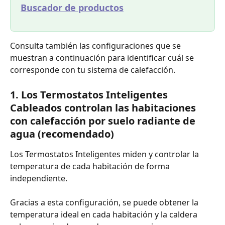
Buscador de productos
Consulta también las configuraciones que se 
muestran a continuación para identificar cuál se 
corresponde con tu sistema de calefacción.
1. Los Termostatos Inteligentes 
Cableados controlan las habitaciones 
con calefacción por suelo radiante de 
agua (recomendado)
Los Termostatos Inteligentes miden y controlar la 
temperatura de cada habitación de forma 
independiente.
Gracias a esta configuración, se puede obtener la 
temperatura ideal en cada habitación y la caldera 