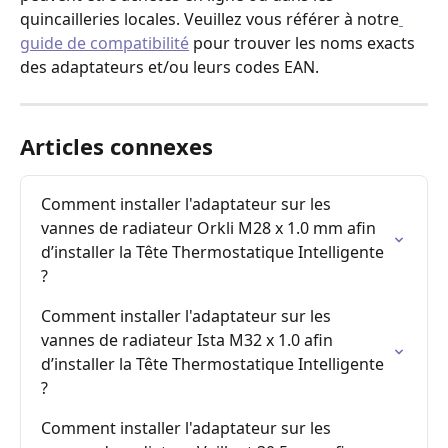
quincailleries locales. Veuillez vous référer à notre
guide de compatibilité
 pour trouver les noms exacts 
des adaptateurs et/ou leurs codes EAN.
Articles connexes
Comment installer l'adaptateur sur les 
vannes de radiateur Orkli M28 x 1.0 mm afin 
d’installer la Tête Thermostatique Intelligente 
?
Comment installer l'adaptateur sur les 
vannes de radiateur Ista M32 x 1.0 afin 
d’installer la Tête Thermostatique Intelligente 
?
Comment installer l'adaptateur sur les 