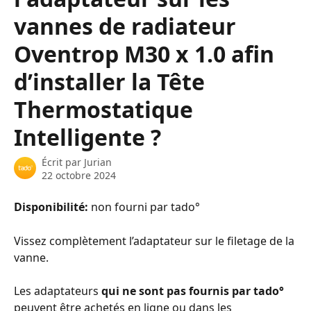
vannes de radiateur
Oventrop M30 x 1.0 afin
d’installer la Tête
Thermostatique
Intelligente ?
Écrit par
Jurian
22 octobre 2024
Disponibilité: 
non fourni par tado° 
Vissez complètement l’adaptateur sur le filetage de la 
vanne.
Les adaptateurs 
qui ne sont pas fournis par tado°
peuvent être achetés en ligne ou dans les 