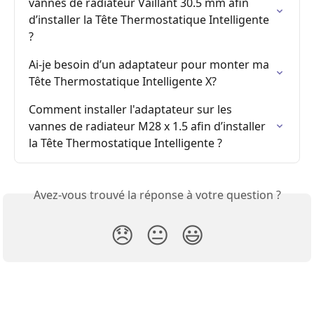
vannes de radiateur Vaillant 30.5 mm afin 
d’installer la Tête Thermostatique Intelligente 
?
Ai-je besoin d’un adaptateur pour monter ma 
Tête Thermostatique Intelligente X?
Comment installer l'adaptateur sur les 
vannes de radiateur M28 x 1.5 afin d’installer 
la Tête Thermostatique Intelligente ?
Avez-vous trouvé la réponse à votre question ?
😞
😐
😃