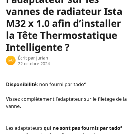
vannes de radiateur Ista
M32 x 1.0 afin d’installer
la Tête Thermostatique
Intelligente ?
Écrit par
Jurian
22 octobre 2024
Disponibilité: 
non fourni par tado°
Vissez complètement l’adaptateur sur le filetage de la 
vanne.
Les adaptateurs 
qui ne sont pas fournis par tado°