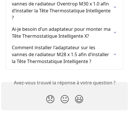
vannes de radiateur Oventrop M30 x 1.0 afin 
d’installer la Tête Thermostatique Intelligente 
?
Ai-je besoin d’un adaptateur pour monter ma 
Tête Thermostatique Intelligente X?
Comment installer l'adaptateur sur les 
vannes de radiateur M28 x 1.5 afin d’installer 
la Tête Thermostatique Intelligente ?
Avez-vous trouvé la réponse à votre question ?
😞
😐
😃