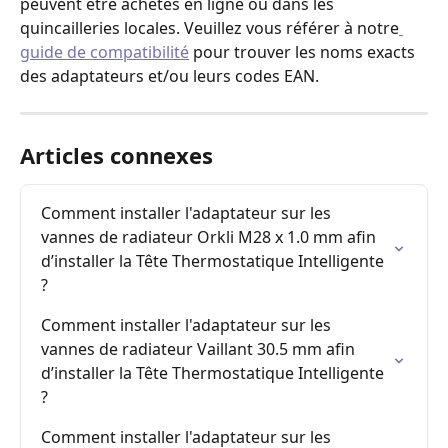
peuvent être achetés en ligne ou dans les 
quincailleries locales. Veuillez vous référer à notre
guide de compatibilité
 pour trouver les noms exacts 
des adaptateurs et/ou leurs codes EAN.
Articles connexes
Comment installer l'adaptateur sur les 
vannes de radiateur Orkli M28 x 1.0 mm afin 
d’installer la Tête Thermostatique Intelligente 
?
Comment installer l'adaptateur sur les 
vannes de radiateur Vaillant 30.5 mm afin 
d’installer la Tête Thermostatique Intelligente 
?
Comment installer l'adaptateur sur les 