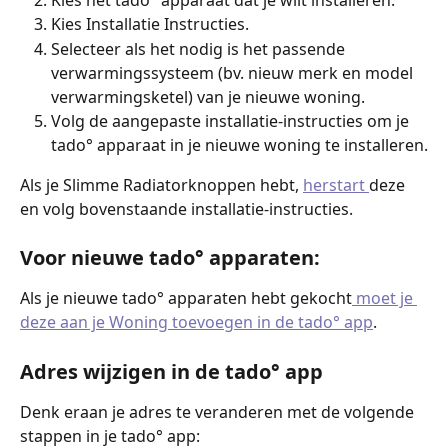
Kies Installatie Instructies.
Selecteer als het nodig is het passende 
verwarmingssysteem (bv. nieuw merk en model 
verwarmingsketel) van je nieuwe woning.
Volg de aangepaste installatie-instructies om je 
tado° apparaat in je nieuwe woning te installeren.
Als je Slimme Radiatorknoppen hebt, 
herstart 
deze 
en volg bovenstaande installatie-instructies. 
Voor nieuwe tado° apparaten:
Als je nieuwe tado° apparaten hebt gekocht
 moet je 
deze aan je Woning toevoegen in de tado° app
.
Adres wijzigen in de tado° app
Denk eraan je adres te veranderen met de volgende 
stappen in je tado° app: