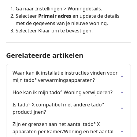
Ga naar Instellingen > Woningdetails.
Selecteer 
Primair adres
 en update de details 
met de gegevens van je nieuwe woning.
Selecteer Klaar om te bevestigen.
Gerelateerde artikelen
Waar kan ik installatie instructies vinden voor 
mijn tado° verwarmingsapparaten?
Hoe kan ik mijn tado° Woning verwijderen?
Is tado° X compatibel met andere tado° 
productlijnen?
Zijn er grenzen aan het aantal tado° X 
apparaten per kamer/Woning en het aantal 