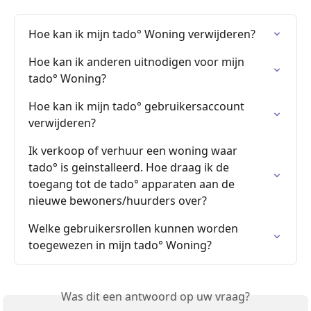
Hoe kan ik mijn tado° Woning verwijderen?
Hoe kan ik anderen uitnodigen voor mijn 
tado° Woning?
Hoe kan ik mijn tado° gebruikersaccount 
verwijderen?
Ik verkoop of verhuur een woning waar 
tado° is geinstalleerd. Hoe draag ik de 
toegang tot de tado° apparaten aan de 
nieuwe bewoners/huurders over?
Welke gebruikersrollen kunnen worden 
toegewezen in mijn tado° Woning?
Was dit een antwoord op uw vraag?