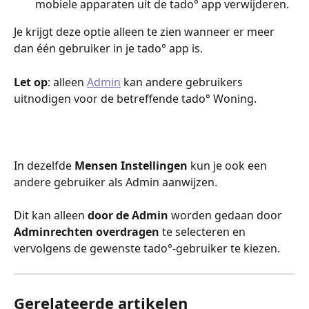
mobiele apparaten uit de tado° app verwijderen. 
Je krijgt deze optie alleen te zien wanneer er meer 
dan één gebruiker in je tado° app is. 
Let op
: alleen 
Admin
 kan andere gebruikers 
uitnodigen voor de betreffende tado° Woning.
In dezelfde 
Mensen Instellingen 
kun je ook een 
andere gebruiker als Admin aanwijzen.
Dit kan alleen 
door de Admin 
worden gedaan door 
Adminrechten overdragen
 te selecteren en 
vervolgens de gewenste tado°-gebruiker te kiezen.
Gerelateerde artikelen