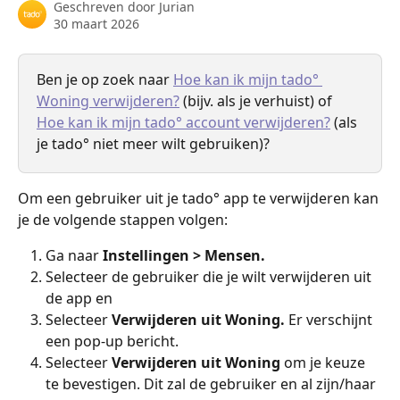
Geschreven door
Jurian
30 maart 2026
Ben je op zoek naar 
Hoe kan ik mijn tado° 
Woning verwijderen?
 (bijv. als je verhuist) of 
Hoe kan ik mijn tado° account verwijderen?
 (als 
je tado° niet meer wilt gebruiken)?
Om een gebruiker uit je tado° app te verwijderen kan 
je de volgende stappen volgen:
Ga naar 
Instellingen > Mensen.
Selecteer de gebruiker die je wilt verwijderen uit 
de app en 
Selecteer 
Verwijderen uit Woning. 
Er verschijnt 
een pop-up bericht.
Selecteer 
Verwijderen uit Woning 
om je keuze 
te bevestigen. Dit zal de gebruiker en al zijn/haar 