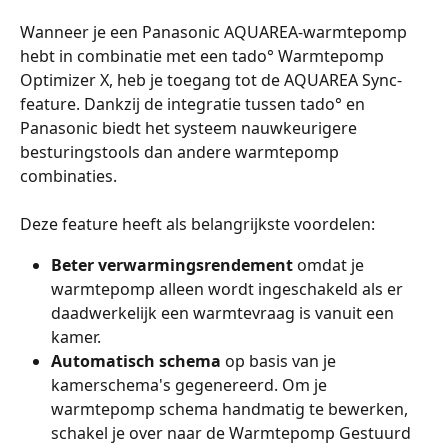
Wanneer je een Panasonic AQUAREA-warmtepomp 
hebt in combinatie met een tado° Warmtepomp 
Optimizer X, heb je toegang tot de AQUAREA Sync-
feature. Dankzij de integratie tussen tado° en 
Panasonic biedt het systeem nauwkeurigere 
besturingstools dan andere warmtepomp 
combinaties.
Deze feature heeft als belangrijkste voordelen:
Beter verwarmingsrendement 
omdat je 
warmtepomp alleen wordt ingeschakeld als er 
daadwerkelijk een warmtevraag is vanuit een 
kamer.
Automatisch schema
 op basis van je 
kamerschema's gegenereerd. Om je 
warmtepomp schema handmatig te bewerken, 
schakel je over naar de Warmtepomp Gestuurd 