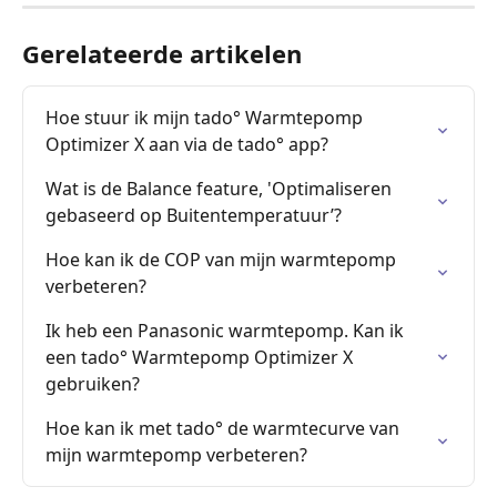
Gerelateerde artikelen
Hoe stuur ik mijn tado° Warmtepomp 
Optimizer X aan via de tado° app?
Wat is de Balance feature, 'Optimaliseren 
gebaseerd op Buitentemperatuur’?
Hoe kan ik de COP van mijn warmtepomp 
verbeteren?
Ik heb een Panasonic warmtepomp. Kan ik 
een tado° Warmtepomp Optimizer X 
gebruiken?
Hoe kan ik met tado° de warmtecurve van 
mijn warmtepomp verbeteren?