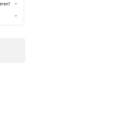
eren?