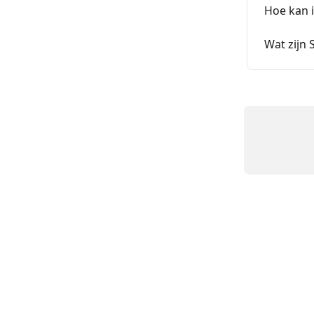
Hoe kan 
Wat zijn