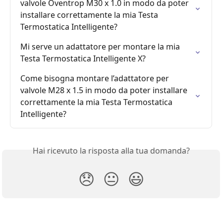
valvole Oventrop M30 x 1.0 in modo da poter 
installare correttamente la mia Testa 
Termostatica Intelligente?
Mi serve un adattatore per montare la mia 
Testa Termostatica Intelligente X?
Come bisogna montare l’adattatore per 
valvole M28 x 1.5 in modo da poter installare 
correttamente la mia Testa Termostatica 
Intelligente?
Hai ricevuto la risposta alla tua domanda?
😞
😐
😃