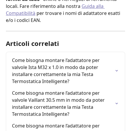
locali. Fare riferimento alla nostra 
Guida alla 
Compatibilità
 per trovare i nomi di adattatore esatti 
e/o i codici EAN.
Articoli correlati
Come bisogna montare l’adattatore per 
valvole Ista M32 x 1.0 in modo da poter 
installare correttamente la mia Testa 
Termostatica Intelligente?
Come bisogna montare l’adattatore per 
valvole Vaillant 30.5 mm in modo da poter 
installare correttamente la mia Testa 
Termostatica Intelligente?
Come bisogna montare l’adattatore per 