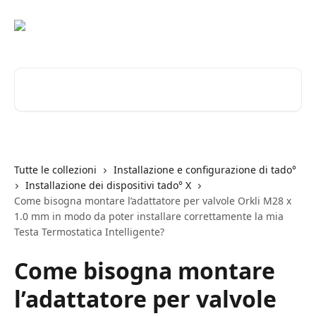
Vai al contenuto principale
Cerca articoli…
Tutte le collezioni
Installazione e configurazione di tado°
Installazione dei dispositivi tado° X
Come bisogna montare l’adattatore per valvole Orkli M28 x
1.0 mm in modo da poter installare correttamente la mia
Testa Termostatica Intelligente?
Come bisogna montare
l’adattatore per valvole