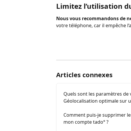
Limitez l’utilisation
Nous vous recommandons de ne p
votre téléphone, car il empêche l’
Articles connexes
Quels sont les paramètres de 
Géolocalisation optimale sur u
Comment puis-je supprimer les 
mon compte tado° ?