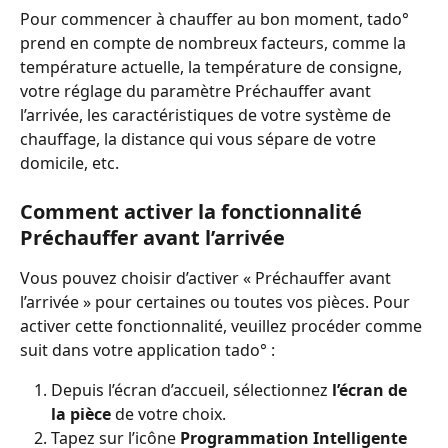
Pour commencer à chauffer au bon moment, tado° 
prend en compte de nombreux facteurs, comme la 
température actuelle, la température de consigne, 
votre réglage du paramètre Préchauffer avant 
l’arrivée, les caractéristiques de votre système de 
chauffage, la distance qui vous sépare de votre 
domicile, etc.
Comment activer la fonctionnalité 
Préchauffer avant l’arrivée
Vous pouvez choisir d’activer « Préchauffer avant 
l’arrivée » pour certaines ou toutes vos pièces. Pour 
activer cette fonctionnalité, veuillez procéder comme 
suit dans votre application tado° :
Depuis l’écran d’accueil, sélectionnez 
l’écran de 
la pièce
 de votre choix.
Tapez sur l’icône 
Programmation Intelligente 