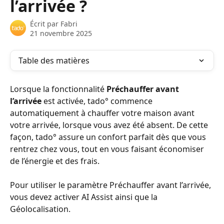
l’arrivée ?
Écrit par
Fabri
21 novembre 2025
Table des matières
Lorsque la fonctionnalité 
Préchauffer avant 
l’arrivée
 est activée, tado° commence 
automatiquement à chauffer votre maison avant 
votre arrivée, lorsque vous avez été absent. De cette 
façon, tado° assure un confort parfait dès que vous 
rentrez chez vous, tout en vous faisant économiser 
de l’énergie et des frais.
Pour utiliser le paramètre Préchauffer avant l’arrivée, 
vous devez activer AI Assist ainsi que la 
Géolocalisation.