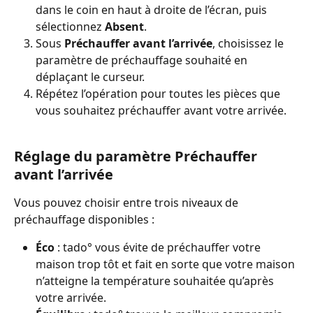
dans le coin en haut à droite de l’écran, puis 
sélectionnez 
Absent
.
Sous 
Préchauffer avant l’arrivée
, choisissez le 
paramètre de préchauffage souhaité en 
déplaçant le curseur.
Répétez l’opération pour toutes les pièces que 
vous souhaitez préchauffer avant votre arrivée.
Réglage du paramètre Préchauffer 
avant l’arrivée
Vous pouvez choisir entre trois niveaux de 
préchauffage disponibles :
Éco
 : tado° vous évite de préchauffer votre 
maison trop tôt et fait en sorte que votre maison 
n’atteigne la température souhaitée qu’après 
votre arrivée.