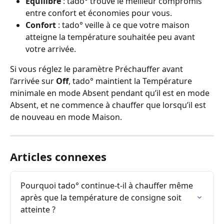
Équilibre
 : tado° trouve le meilleur compromis 
entre confort et économies pour vous.
Confort
 : tado° veille à ce que votre maison 
atteigne la température souhaitée peu avant 
votre arrivée.
Si vous réglez le paramètre Préchauffer avant 
l’arrivée sur 
Off
, tado° maintient la Température 
minimale en mode Absent pendant qu’il est en mode 
Absent, et ne commence à chauffer que lorsqu’il est 
de nouveau en mode Maison.
Articles connexes
Pourquoi tado° continue-t-il à chauffer même 
après que la température de consigne soit 
atteinte ?