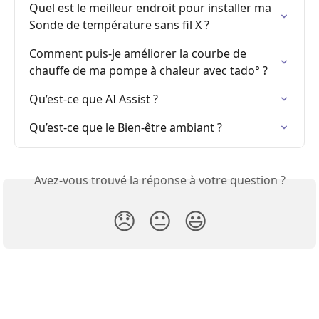
Quel est le meilleur endroit pour installer ma 
Sonde de température sans fil X ?
Comment puis-je améliorer la courbe de 
chauffe de ma pompe à chaleur avec tado° ?
Qu’est-ce que AI Assist ?
Qu’est-ce que le Bien-être ambiant ?
Avez-vous trouvé la réponse à votre question ?
😞
😐
😃