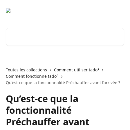
Passer au contenu principal
Rechercher un article...
Toutes les collections
Comment utiliser tado°
Comment fonctionne tado°
Qu’est-ce que la fonctionnalité Préchauffer avant l’arrivée ?
Qu’est-ce que la
fonctionnalité
Préchauffer avant