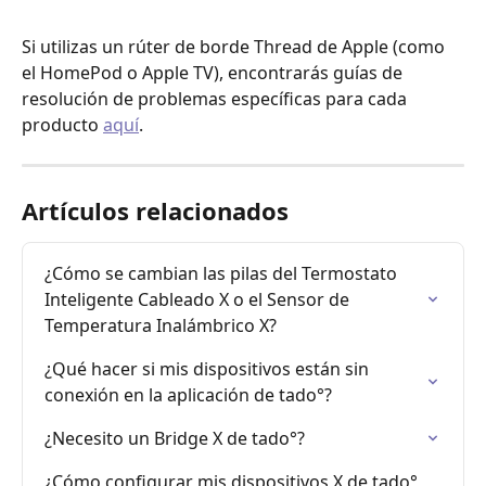
Si utilizas un rúter de borde Thread de Apple (como 
el HomePod o Apple TV), encontrarás guías de 
resolución de problemas específicas para cada 
producto 
aquí
.
Artículos relacionados
¿Cómo se cambian las pilas del Termostato 
Inteligente Cableado X o el Sensor de 
Temperatura Inalámbrico X?
¿Qué hacer si mis dispositivos están sin 
conexión en la aplicación de tado°?
¿Necesito un Bridge X de tado°?
¿Cómo configurar mis dispositivos X de tado° 