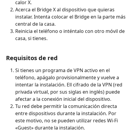
calor X.
Acerca el Bridge X al dispositivo que quieras 
instalar. Intenta colocar el Bridge en la parte más 
central de la casa. 
Reinicia el teléfono o inténtalo con otro móvil de 
casa, si tienes.
Requisitos de red
Si tienes un programa de VPN activo en el 
teléfono, apágalo provisionalmente y vuelve a 
intentar la instalación. Ell cifrado de la VPN (red 
privada virtual, por sus siglas en inglés) puede 
afectar a la conexión inicial del dispositivo. 
Tu red debe permitir la comunicación directa 
entre dispositivos durante la instalación. Por 
este motivo, no se pueden utilizar redes Wi-Fi 
«Guest» durante la instalación.