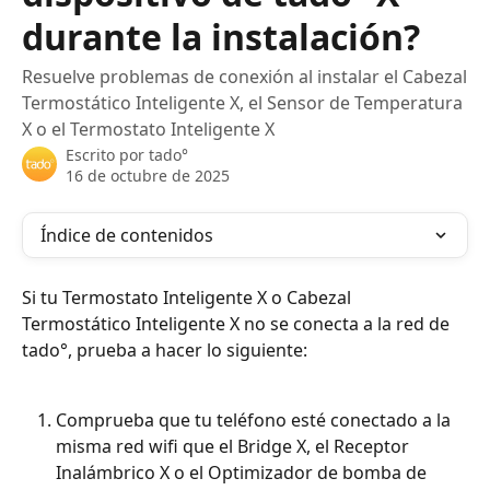
durante la instalación?
Resuelve problemas de conexión al instalar el Cabezal
Termostático Inteligente X, el Sensor de Temperatura
X o el Termostato Inteligente X
Escrito por
tado°
16 de octubre de 2025
Índice de contenidos
Si tu Termostato Inteligente X o Cabezal 
Termostático Inteligente X no se conecta a la red de 
tado°, prueba a hacer lo siguiente: 
Comprueba que tu teléfono esté conectado a la 
misma red wifi que el Bridge X, el Receptor 
Inalámbrico X o el Optimizador de bomba de 