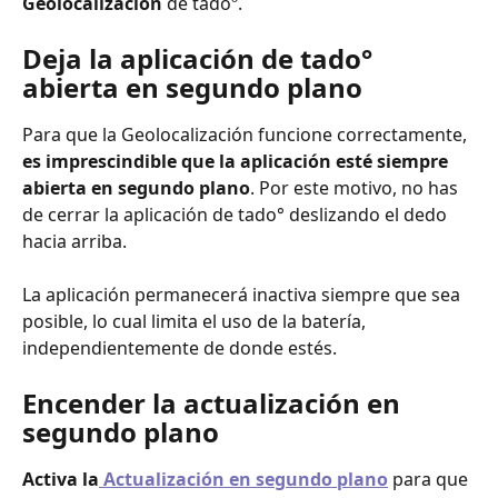
Geolocalización
 de tadoº.
Deja la aplicación de tado° 
abierta en segundo plano
Para que la Geolocalización funcione correctamente, 
es imprescindible que la aplicación esté siempre 
abierta en segundo plano
. Por este motivo, no has 
de cerrar la aplicación de tado° deslizando el dedo 
hacia arriba.
La aplicación permanecerá inactiva siempre que sea 
posible, lo cual limita el uso de la batería, 
independientemente de donde estés.
Encender la actualización en 
segundo plano
Activa la
Actualización en segundo plano
 para que 