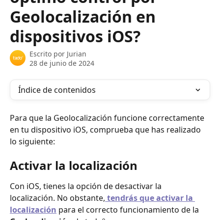
Geolocalización en
dispositivos iOS?
Escrito por
Jurian
28 de junio de 2024
Índice de contenidos
Para que la Geolocalización funcione correctamente 
en tu dispositivo iOS, comprueba que has realizado 
lo siguiente:
Activar la localización
Con iOS, tienes la opción de desactivar la 
localización. No obstante,
tendrás que activar la 
localización
 para el correcto funcionamiento de la 