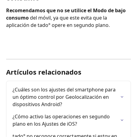
Recomendamos que no se utilice el Modo de bajo 
consumo 
del móvil, ya que este evita que la 
aplicación de tado° opere en segundo plano.
Artículos relacionados
¿Cuáles son los ajustes del smartphone para 
un óptimo control por Geolocalización en 
dispositivos Android?
¿Cómo activo las operaciones en segundo 
plano en los Ajustes de iOS?
tado° no reconoce correctamente si estoy en 