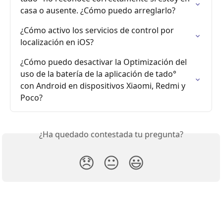
casa o ausente. ¿Cómo puedo arreglarlo?
¿Cómo activo los servicios de control por 
localización en iOS?
¿Cómo puedo desactivar la Optimización del 
uso de la batería de la aplicación de tado° 
con Android en dispositivos Xiaomi, Redmi y 
Poco?
¿Ha quedado contestada tu pregunta?
😞
😐
😃