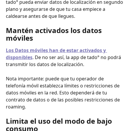
tado° pueda enviar datos de localización en segundo 
plano y asegurarse de que tu casa empiece a 
caldearse antes de que llegues.
Mantén activados los datos 
móviles
Los Datos móviles han de estar activados y 
disponibles
. De no ser así, la app de tado° no podrá 
transmitir los datos de localización. 
Nota importante: puede que tu operador de 
telefonía móvil establezca límites o restricciones de 
datos móviles en la red. Esto dependerá de tu 
contrato de datos o de las posibles restricciones de 
roaming.
Limita el uso del modo de bajo 
consumo