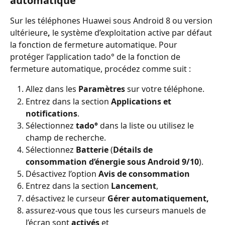
automatique
Sur les téléphones Huawei sous Android 8 ou version 
ultérieure
, 
le système d’exploitation active par défaut 
la fonction de fermeture automatique. Pour 
protéger l’application tado° de la fonction de 
fermeture automatique, procédez comme suit :
Allez dans les 
Paramètres 
sur votre téléphone.
Entrez dans la section 
Applications et 
notifications
.
Sélectionnez 
tado°
 dans la liste ou utilisez le 
champ de recherche.
Sélectionnez 
Batterie 
(
Détails de 
consommation d’énergie sous Android 9/10
).
Désactivez l’option 
Avis de consommation
Entrez dans la section 
Lancement
,
désactivez le curseur 
Gérer automatiquement,
assurez-vous que tous les curseurs manuels de 
l’écran sont 
activés 
et