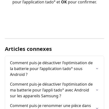
pour l’application tado° et 
OK 
pour confirmer.
Articles connexes
Comment puis-je désactiver l’optimisation de 
la batterie pour l’application tado° sous 
Android ?
Comment puis-je désactiver l’optimisation de 
ma batterie pour l’appli tado° avec Android 
sur les appareils Samsung ?
Comment puis-je renommer une pièce dans 