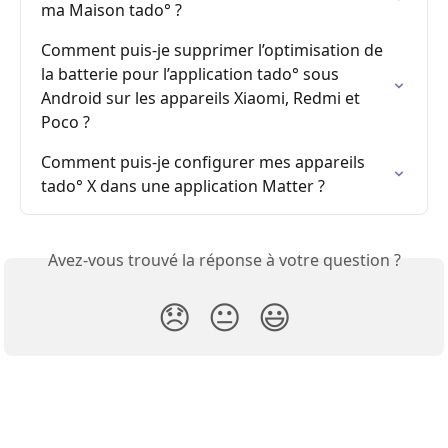
ma Maison tado° ?
Comment puis-je supprimer l’optimisation de 
la batterie pour l’application tado° sous 
Android sur les appareils Xiaomi, Redmi et 
Poco ?
Comment puis-je configurer mes appareils 
tado° X dans une application Matter ?
Avez-vous trouvé la réponse à votre question ?
😞
😐
😃