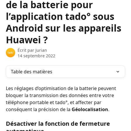
de la batterie pour
l’application tado° sous
Android sur les appareils
Huawei ?
Écrit par
Jurian
14 septembre 2022
Table des matières
Les réglages d’optimisation de la batterie peuvent 
bloquer la transmission des données entre votre 
téléphone portable et tado°, et affecter par 
conséquent la précision de la 
Géolocalisation
.
Désactiver la fonction de fermeture 