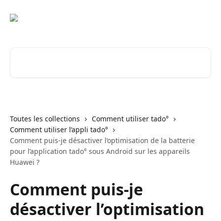
Passer au contenu principal
Rechercher un article...
Toutes les collections
Comment utiliser tado°
Comment utiliser l’appli tado°
Comment puis-je désactiver l’optimisation de la batterie
pour l’application tado° sous Android sur les appareils
Huawei ?
Comment puis-je
désactiver l’optimisation