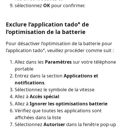
sélectionnez 
OK 
pour confirmer.
Exclure l’application tado° de 
l’optimisation de la batterie
Pour désactiver l’optimisation de la batterie pour 
l’application tado°, veuillez procéder comme suit :
Allez dans les 
Paramètres 
sur votre téléphone 
portable
Entrez dans la section 
Applications et 
notifications
.
Sélectionnez le symbole de la vitesse
Allez à 
Accès spécial
Allez à 
Ignorer les optimisations batterie
Vérifiez que toutes les applications sont 
affichées dans la liste
Sélectionnez 
Autoriser 
dans la fenêtre pop-up 