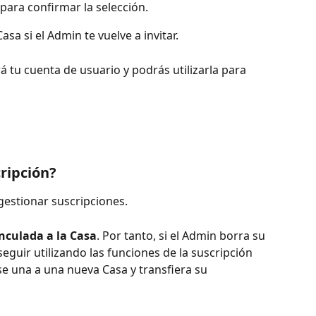
 para confirmar la selección.
asa si el Admin te vuelve a invitar.
á tu cuenta de usuario y podrás utilizarla para 
ripción?
gestionar suscripciones.
nculada a la Casa
. Por tanto, si el Admin borra su 
eguir utilizando las funciones de la suscripción 
e una a una nueva Casa y transfiera su 