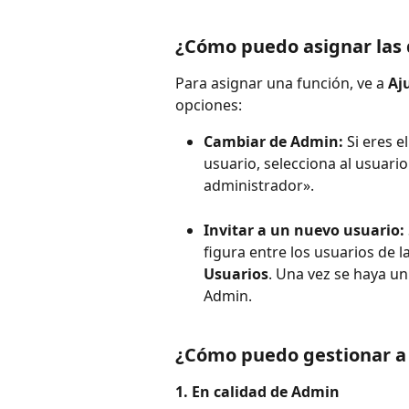
¿Cómo puedo asignar las d
Para asignar una función, ve a 
Aj
opciones:
Cambiar de Admin:
 Si eres 
usuario, selecciona al usuario
administrador».
Invitar a un nuevo usuario:
figura entre los usuarios de l
Usuarios
. Una vez se haya un
Admin. 
¿Cómo puedo gestionar a 
1. En calidad de Admin