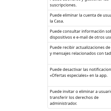
suscripciones.
Puede eliminar la cuenta de usua
la Casa.
Puede consultar información so
dispositivos e e-mail de otros us
Puede recibir actualizaciones de
y mensajes relacionados con tad
Puede desactivar las notificacio
«Ofertas especiales» en la app.
Puede invitar o eliminar a usuari
transferir los derechos de 
administrador.