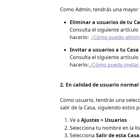
Como Admin, tendrás una mayor v
Eliminar a usuarios de tu Ca
Consulta el siguiente artícu
hacerlo:  
¿Cómo puedo elimina
Invitar a usuarios a tu Casa
Consulta el siguiente artícu
hacerlo:
 ¿Cómo puedo invitar 
2. En calidad de usuario normal
Como usuario, tendrás una selecc
salir de la Casa, siguiendo estos 
Ve a 
Ajustes > Usuarios
Selecciona tu nombre en la lis
Selecciona 
Salir de esta Casa