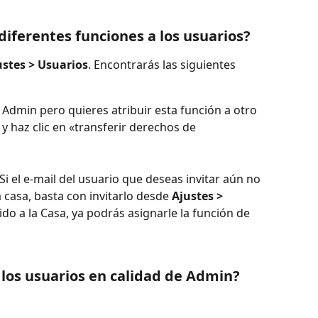
iferentes funciones a los usuarios?
ustes > Usuarios
. Encontrarás las siguientes 
el Admin pero quieres atribuir esta función a otro 
 y haz clic en «transferir derechos de 
 Si el e-mail del usuario que deseas invitar aún no 
a casa, basta con invitarlo desde 
Ajustes > 
ido a la Casa, ya podrás asignarle la función de 
los usuarios en calidad de Admin?