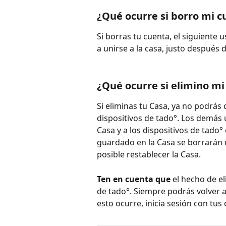
¿Qué ocurre si borro mi c
Si borras tu cuenta, el siguiente u
a unirse a la casa, justo después 
¿Qué ocurre si elimino mi
Si eliminas tu Casa, ya no podrás 
dispositivos de tado°. Los demás 
Casa y a los dispositivos de tado
guardado en la Casa se borrarán 
posible restablecer la Casa.
Ten en cuenta
que 
el hecho de e
de tado°. Siempre podrás volver a 
esto ocurre, inicia sesión con tu