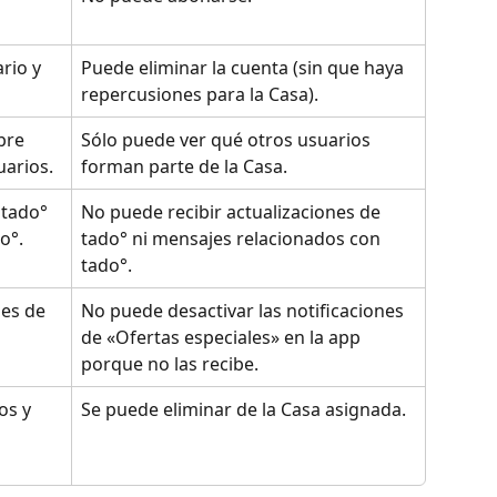
rio y 
Puede eliminar la cuenta (sin que haya 
repercusiones para la Casa).
bre 
Sólo puede ver qué otros usuarios 
uarios.
forman parte de la Casa.
 tado° 
No puede recibir actualizaciones de 
o°.
tado° ni mensajes relacionados con 
tado°.
nes de 
No puede desactivar las notificaciones 
de «Ofertas especiales» en la app 
porque no las recibe.
os y 
Se puede eliminar de la Casa asignada.