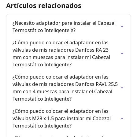
Artículos relacionados
¿Necesito adaptador para instalar el Cabezal 
Termostático Inteligente X?
¿Cómo puedo colocar el adaptador en las 
válvulas de mis radiadores Danfoss RA 23 
mm con muescas para instalar mi Cabezal 
Termostático Inteligente?
¿Cómo puedo colocar el adaptador en las 
válvulas de mis radiadores Danfoss RAVL 25,5 
mm con 4 muescas para instalar el Cabezal 
Termostático Inteligente?
¿Cómo puedo colocar el adaptador en las 
válvulas M28 x 1.5 para instalar mi Cabezal 
Termostático Inteligente?