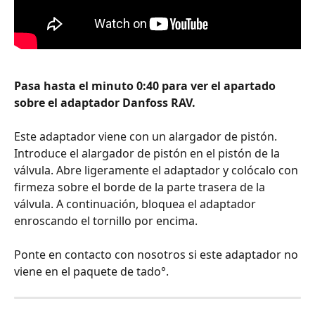
Pasa hasta el minuto 0:40 para ver el apartado 
sobre el adaptador Danfoss RAV.
Este adaptador viene con un alargador de pistón. 
Introduce el alargador de pistón en el pistón de la 
válvula. Abre ligeramente el adaptador y colócalo con 
firmeza sobre el borde de la parte trasera de la 
válvula. A continuación, bloquea el adaptador 
enroscando el tornillo por encima.
Ponte en contacto con nosotros si este adaptador no 
viene en el paquete de tado°.