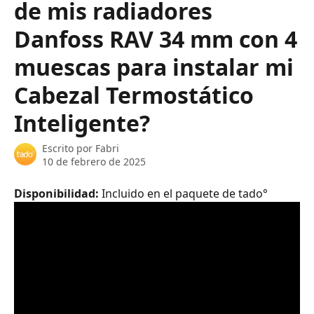
de mis radiadores
Danfoss RAV 34 mm con 4
muescas para instalar mi
Cabezal Termostático
Inteligente?
Escrito por
Fabri
10 de febrero de 2025
Disponibilidad: 
Incluido en el paquete de tado°