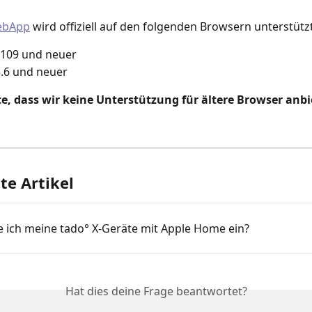
ebApp
 wird offiziell auf den folgenden Browsern unterstützt
109 und neuer
5.6 und neuer
te, dass wir keine Unterstützung für ältere Browser anbi
e Artikel
e ich meine tado° X-Geräte mit Apple Home ein?
Hat dies deine Frage beantwortet?